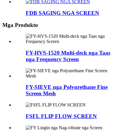
FDB SAGING NGA SCREEN
Mga Produkto
FY-HVS-1520 Multi-deck nga Taas
nga Frequency Screen
FY-SIEVE nga Polyurethane Fine
Screen Mesh
FSFL FLIP FLOW SCREEN