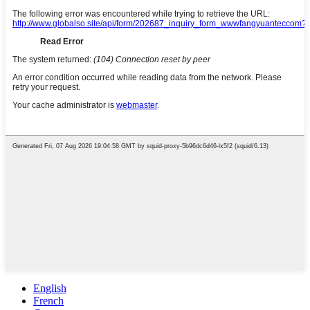
English
French