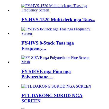
FY-HVS-1520 Multi-deck nga Taas...
FY-HVS 8-Stack Taas nga
Frequency...
FY-SIEVE nga Pino nga
Polyurethane ...
FTL DAKONG SUKOD NGA
SCREEN