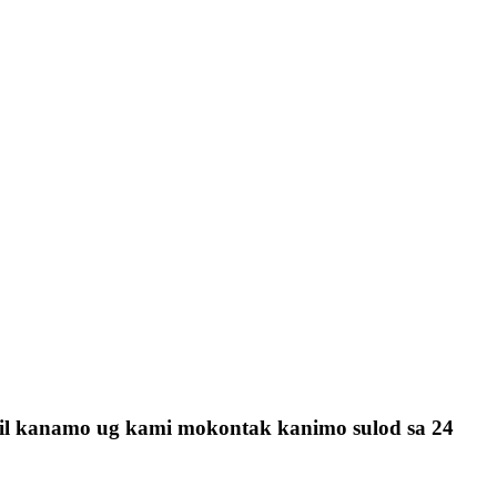
mail kanamo ug kami mokontak kanimo sulod sa 24