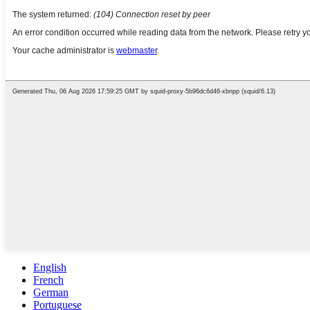
English
French
German
Portuguese