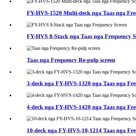
FY-HVS-1520 Multi-deck nga Taas nga Fre
FY-HVS 8-Stack nga Taas nga Frequency S
Taas nga Frequency Re-pulp screen
3-deck nga FY-HVS-1320 nga Taas nga Fre
4-deck nga FY-HVS-1420 nga Taas nga Fre
10-deck nga FY-HVS-10-1214 Taas nga Fre