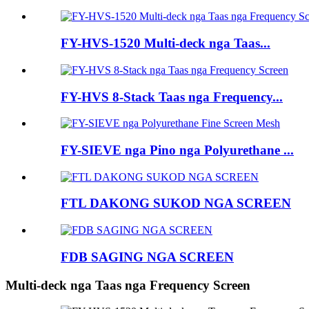
FY-HVS-1520 Multi-deck nga Taas...
FY-HVS 8-Stack Taas nga Frequency...
FY-SIEVE nga Pino nga Polyurethane ...
FTL DAKONG SUKOD NGA SCREEN
FDB SAGING NGA SCREEN
Multi-deck nga Taas nga Frequency Screen